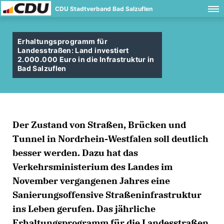
CDU Stadtverband Bad Salzuflen
Erhaltungsprogramm für
Landesstraßen: Land investiert
2.000.000 Euro in die Infrastruktur in
Bad Salzuflen
Der Zustand von Straßen, Brücken und
Tunnel in Nordrhein-Westfalen soll deutlich
besser werden. Dazu hat das
Verkehrsministerium des Landes im
November vergangenen Jahres eine
Sanierungsoffensive Straßeninfrastruktur
ins Leben gerufen. Das jährliche
Erhaltungsprogramm für die Landesstraßen